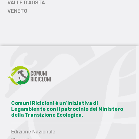
VALLE D'AOSTA
VENETO
Comuni Ricicloni è un’iniziativa di
Legambiente con il patrocinio del Ministero
della Transizione Ecologica.
Edizione Nazionale