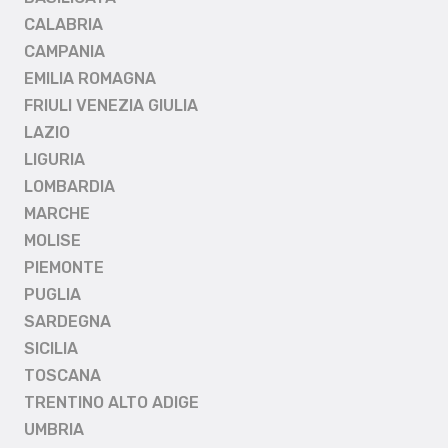
CALABRIA
CAMPANIA
EMILIA ROMAGNA
FRIULI VENEZIA GIULIA
LAZIO
LIGURIA
LOMBARDIA
MARCHE
MOLISE
PIEMONTE
PUGLIA
SARDEGNA
SICILIA
TOSCANA
TRENTINO ALTO ADIGE
UMBRIA