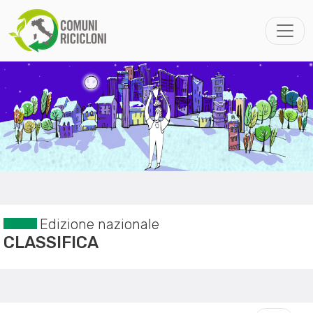
Edizione nazionale
CLASSIFICA