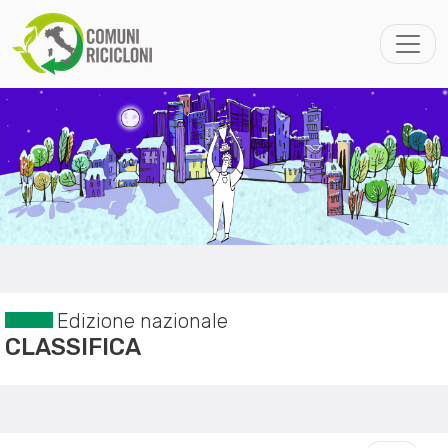
Edizione nazionale
CLASSIFICA