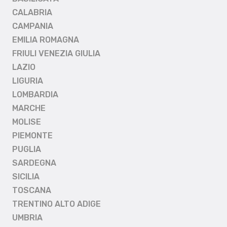
CALABRIA
CAMPANIA
EMILIA ROMAGNA
FRIULI VENEZIA GIULIA
LAZIO
LIGURIA
LOMBARDIA
MARCHE
MOLISE
PIEMONTE
PUGLIA
SARDEGNA
SICILIA
TOSCANA
TRENTINO ALTO ADIGE
UMBRIA