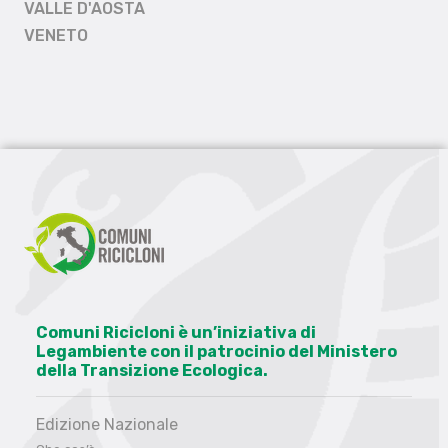
VALLE D'AOSTA
VENETO
Comuni Ricicloni è un’iniziativa di
Legambiente con il patrocinio del Ministero
della Transizione Ecologica.
Edizione Nazionale