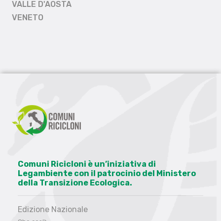
VALLE D'AOSTA
VENETO
Comuni Ricicloni è un’iniziativa di
Legambiente con il patrocinio del Ministero
della Transizione Ecologica.
Edizione Nazionale