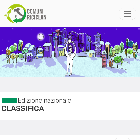
Edizione nazionale
CLASSIFICA