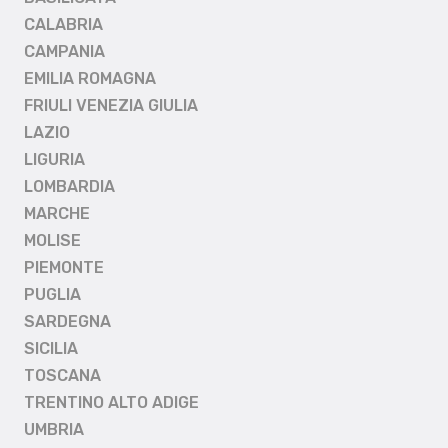
CALABRIA
CAMPANIA
EMILIA ROMAGNA
FRIULI VENEZIA GIULIA
LAZIO
LIGURIA
LOMBARDIA
MARCHE
MOLISE
PIEMONTE
PUGLIA
SARDEGNA
SICILIA
TOSCANA
TRENTINO ALTO ADIGE
UMBRIA