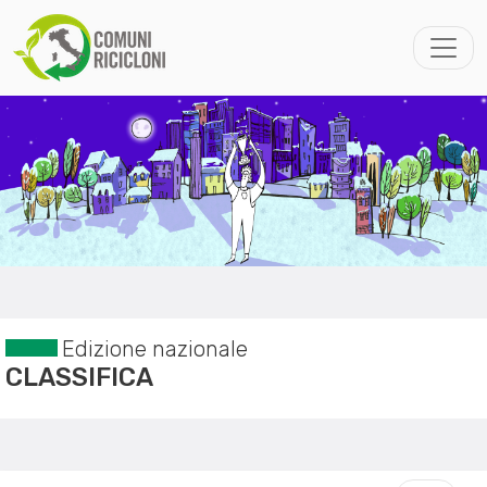
Edizione nazionale
CLASSIFICA