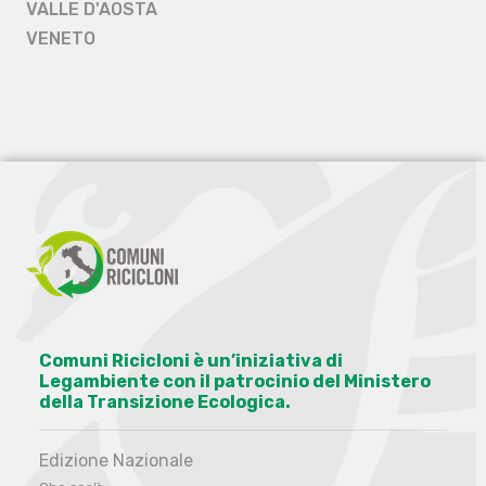
VALLE D'AOSTA
VENETO
Comuni Ricicloni è un’iniziativa di
Legambiente con il patrocinio del Ministero
della Transizione Ecologica.
Edizione Nazionale