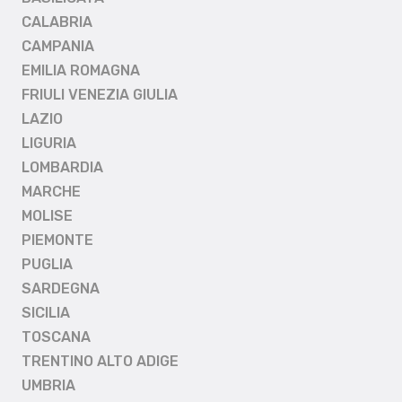
CALABRIA
CAMPANIA
EMILIA ROMAGNA
FRIULI VENEZIA GIULIA
LAZIO
LIGURIA
LOMBARDIA
MARCHE
MOLISE
PIEMONTE
PUGLIA
SARDEGNA
SICILIA
TOSCANA
TRENTINO ALTO ADIGE
UMBRIA