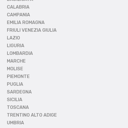
CALABRIA
CAMPANIA
EMILIA ROMAGNA
FRIULI VENEZIA GIULIA
LAZIO
LIGURIA
LOMBARDIA
MARCHE
MOLISE
PIEMONTE
PUGLIA
SARDEGNA
SICILIA
TOSCANA
TRENTINO ALTO ADIGE
UMBRIA