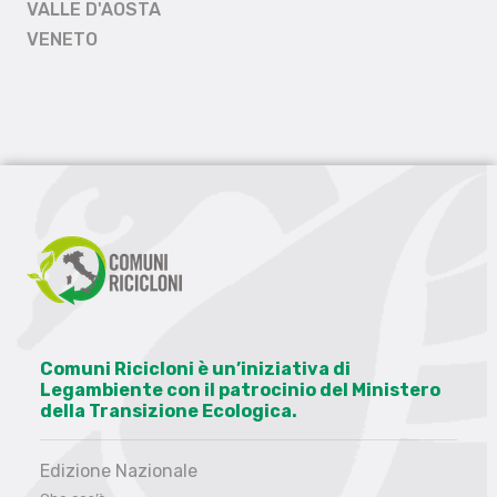
VALLE D'AOSTA
VENETO
Comuni Ricicloni è un’iniziativa di
Legambiente con il patrocinio del Ministero
della Transizione Ecologica.
Edizione Nazionale