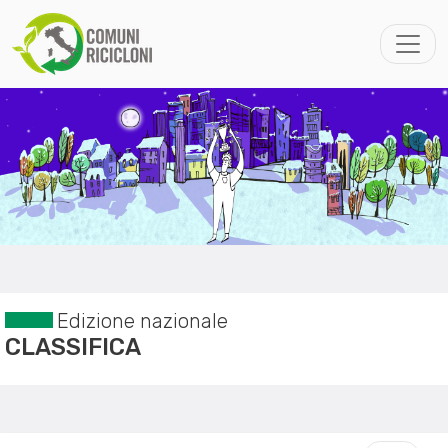
Edizione nazionale
CLASSIFICA