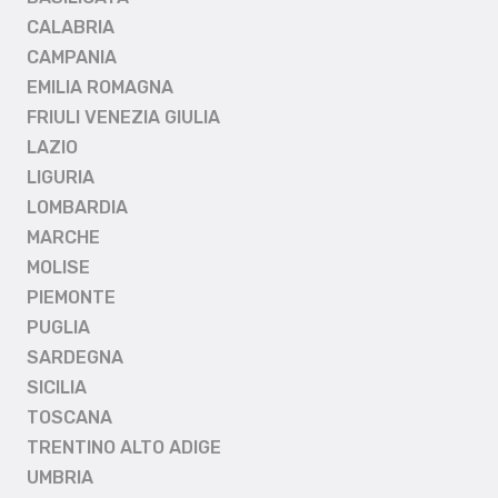
CALABRIA
CAMPANIA
EMILIA ROMAGNA
FRIULI VENEZIA GIULIA
LAZIO
LIGURIA
LOMBARDIA
MARCHE
MOLISE
PIEMONTE
PUGLIA
SARDEGNA
SICILIA
TOSCANA
TRENTINO ALTO ADIGE
UMBRIA