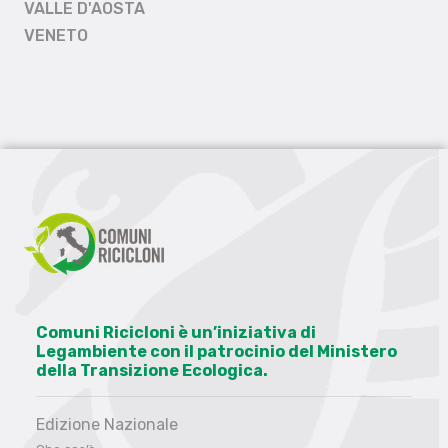
VALLE D'AOSTA
VENETO
Comuni Ricicloni è un’iniziativa di
Legambiente con il patrocinio del Ministero
della Transizione Ecologica.
Edizione Nazionale