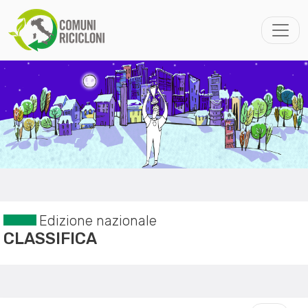
Edizione nazionale
CLASSIFICA