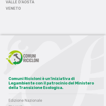
VALLE D'AOSTA
VENETO
Comuni Ricicloni è un’iniziativa di
Legambiente con il patrocinio del Ministero
della Transizione Ecologica.
Edizione Nazionale