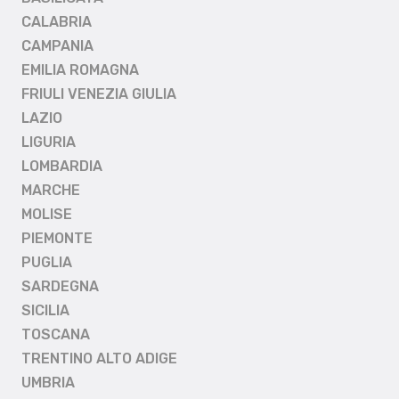
CALABRIA
CAMPANIA
EMILIA ROMAGNA
FRIULI VENEZIA GIULIA
LAZIO
LIGURIA
LOMBARDIA
MARCHE
MOLISE
PIEMONTE
PUGLIA
SARDEGNA
SICILIA
TOSCANA
TRENTINO ALTO ADIGE
UMBRIA