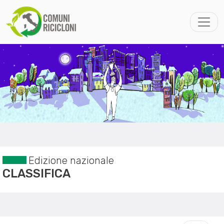
Edizione nazionale
CLASSIFICA