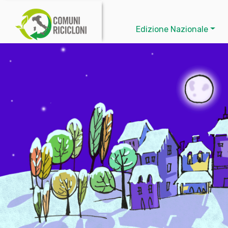
Edizione Nazionale