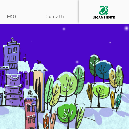
FAQ
Contatti