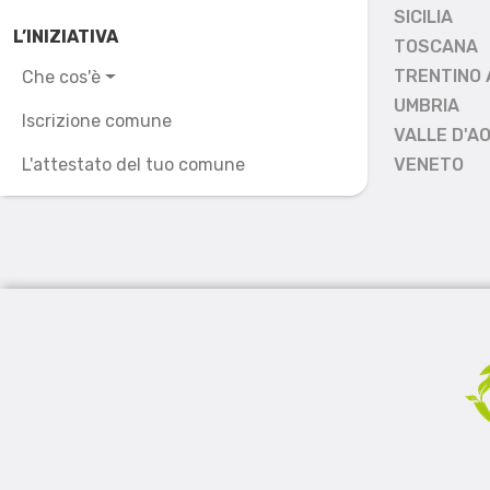
SICILIA
L’INIZIATIVA
TOSCANA
TRENTINO 
Che cos'è
UMBRIA
Iscrizione comune
VALLE D'A
L'attestato del tuo comune
VENETO