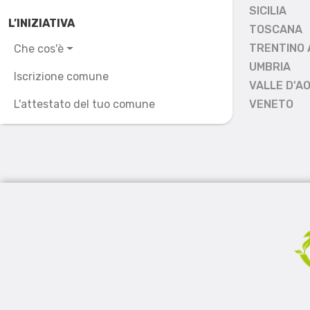
SICILIA
L’INIZIATIVA
TOSCANA
TRENTINO 
Che cos'è
UMBRIA
Iscrizione comune
VALLE D'A
L'attestato del tuo comune
VENETO