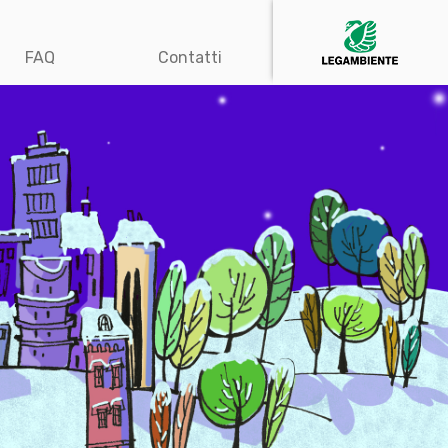
FAQ
Contatti