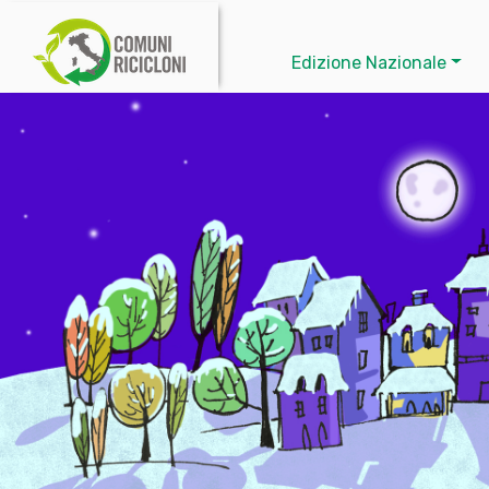
Edizione Nazionale