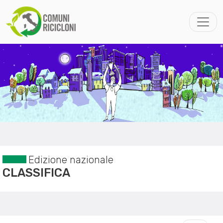
Edizione nazionale
CLASSIFICA