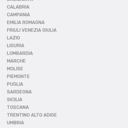
CALABRIA
CAMPANIA
EMILIA ROMAGNA
FRIULI VENEZIA GIULIA
LAZIO
LIGURIA
LOMBARDIA
MARCHE
MOLISE
PIEMONTE
PUGLIA
SARDEGNA
SICILIA
TOSCANA
TRENTINO ALTO ADIGE
UMBRIA