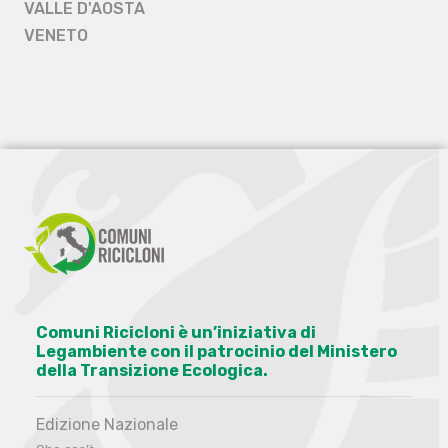
VALLE D'AOSTA
VENETO
Comuni Ricicloni è un’iniziativa di
Legambiente con il patrocinio del Ministero
della Transizione Ecologica.
Edizione Nazionale