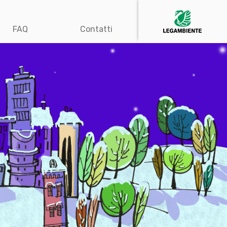
FAQ
Contatti