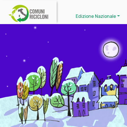
Edizione Nazionale