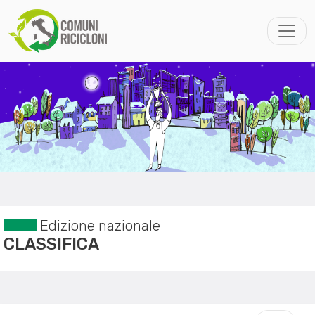
Edizione nazionale
CLASSIFICA