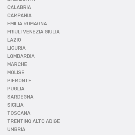
CALABRIA
CAMPANIA
EMILIA ROMAGNA
FRIULI VENEZIA GIULIA
LAZIO
LIGURIA
LOMBARDIA
MARCHE
MOLISE
PIEMONTE
PUGLIA
SARDEGNA
SICILIA
TOSCANA
TRENTINO ALTO ADIGE
UMBRIA