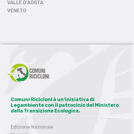
VALLE D'AOSTA
VENETO
Comuni Ricicloni è un’iniziativa di
Legambiente con il patrocinio del Ministero
della Transizione Ecologica.
Edizione Nazionale