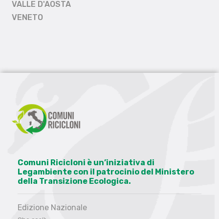
VALLE D'AOSTA
VENETO
Comuni Ricicloni è un’iniziativa di
Legambiente con il patrocinio del Ministero
della Transizione Ecologica.
Edizione Nazionale