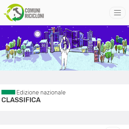
Edizione nazionale
CLASSIFICA