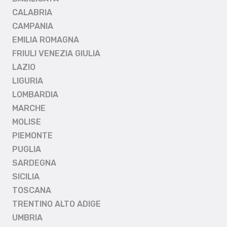
CALABRIA
CAMPANIA
EMILIA ROMAGNA
FRIULI VENEZIA GIULIA
LAZIO
LIGURIA
LOMBARDIA
MARCHE
MOLISE
PIEMONTE
PUGLIA
SARDEGNA
SICILIA
TOSCANA
TRENTINO ALTO ADIGE
UMBRIA