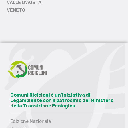
VALLE D'AOSTA
VENETO
Comuni Ricicloni è un’iniziativa di
Legambiente con il patrocinio del Ministero
della Transizione Ecologica.
Edizione Nazionale