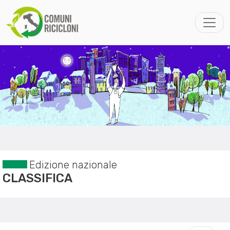
Edizione nazionale
CLASSIFICA