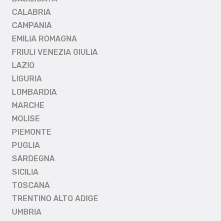
CALABRIA
CAMPANIA
EMILIA ROMAGNA
FRIULI VENEZIA GIULIA
LAZIO
LIGURIA
LOMBARDIA
MARCHE
MOLISE
PIEMONTE
PUGLIA
SARDEGNA
SICILIA
TOSCANA
TRENTINO ALTO ADIGE
UMBRIA