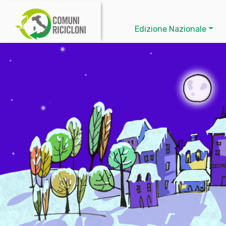
Edizione Nazionale