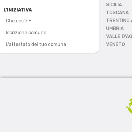
SICILIA
L’INIZIATIVA
TOSCANA
TRENTINO 
Che cos'è
UMBRIA
Iscrizione comune
VALLE D'A
L'attestato del tuo comune
VENETO