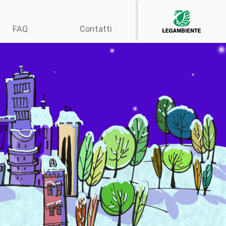
FAQ
Contatti