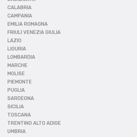
CALABRIA
CAMPANIA
EMILIA ROMAGNA
FRIULI VENEZIA GIULIA
LAZIO
LIGURIA
LOMBARDIA
MARCHE
MOLISE
PIEMONTE
PUGLIA
SARDEGNA
SICILIA
TOSCANA
TRENTINO ALTO ADIGE
UMBRIA