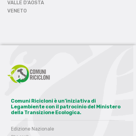
VALLE D'AOSTA
VENETO
Comuni Ricicloni è un’iniziativa di
Legambiente con il patrocinio del Ministero
della Transizione Ecologica.
Edizione Nazionale