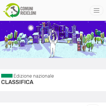
Edizione nazionale
CLASSIFICA