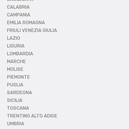
CALABRIA
CAMPANIA
EMILIA ROMAGNA
FRIULI VENEZIA GIULIA
LAZIO
LIGURIA
LOMBARDIA
MARCHE
MOLISE
PIEMONTE
PUGLIA
SARDEGNA
SICILIA
TOSCANA
TRENTINO ALTO ADIGE
UMBRIA