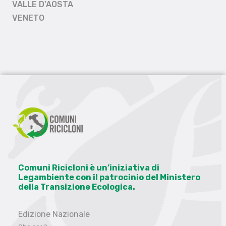
VALLE D'AOSTA
VENETO
Comuni Ricicloni è un’iniziativa di
Legambiente con il patrocinio del Ministero
della Transizione Ecologica.
Edizione Nazionale