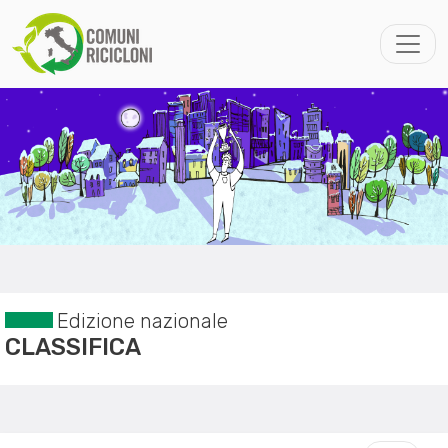
Edizione nazionale
CLASSIFICA