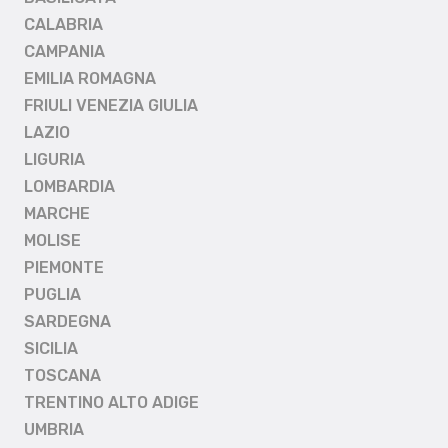
CALABRIA
CAMPANIA
EMILIA ROMAGNA
FRIULI VENEZIA GIULIA
LAZIO
LIGURIA
LOMBARDIA
MARCHE
MOLISE
PIEMONTE
PUGLIA
SARDEGNA
SICILIA
TOSCANA
TRENTINO ALTO ADIGE
UMBRIA