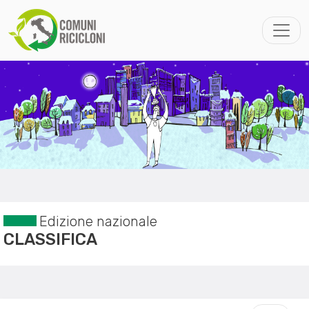
Edizione nazionale
CLASSIFICA