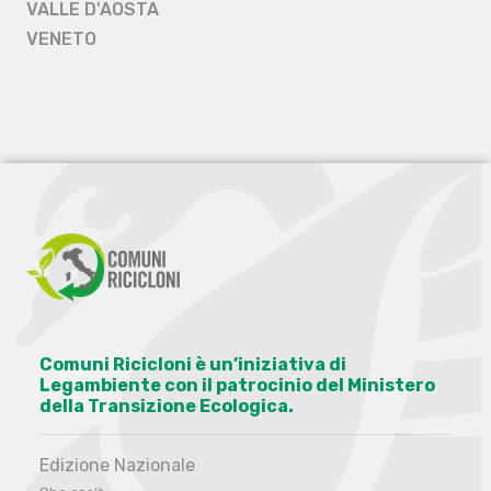
VALLE D'AOSTA
VENETO
Comuni Ricicloni è un’iniziativa di
Legambiente con il patrocinio del Ministero
della Transizione Ecologica.
Edizione Nazionale