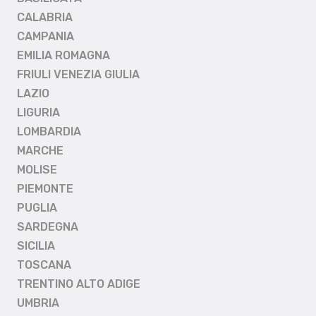
CALABRIA
CAMPANIA
EMILIA ROMAGNA
FRIULI VENEZIA GIULIA
LAZIO
LIGURIA
LOMBARDIA
MARCHE
MOLISE
PIEMONTE
PUGLIA
SARDEGNA
SICILIA
TOSCANA
TRENTINO ALTO ADIGE
UMBRIA