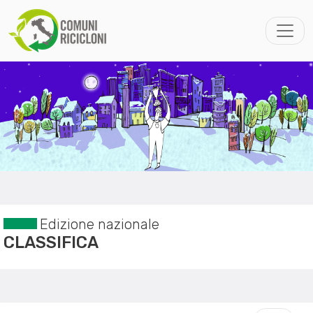
Edizione nazionale
CLASSIFICA