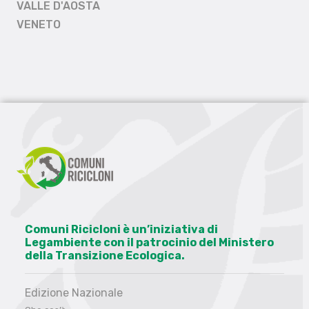
VALLE D'AOSTA
VENETO
Comuni Ricicloni è un’iniziativa di
Legambiente con il patrocinio del Ministero
della Transizione Ecologica.
Edizione Nazionale