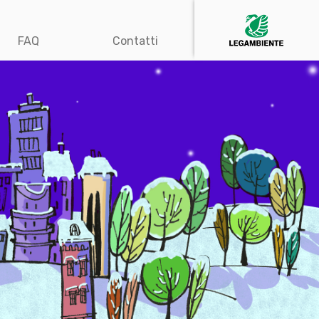
FAQ
Contatti