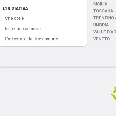
SICILIA
L’INIZIATIVA
TOSCANA
TRENTINO 
Che cos'è
UMBRIA
Iscrizione comune
VALLE D'A
L'attestato del tuo comune
VENETO