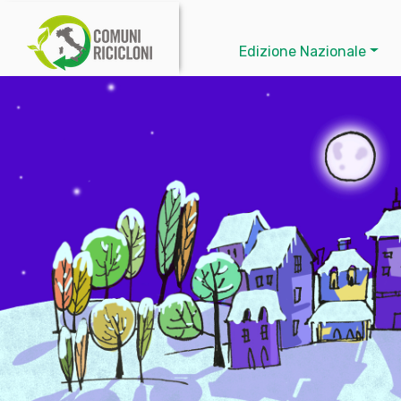
Edizione Nazionale