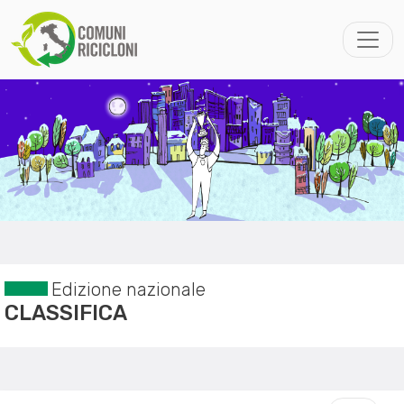
Edizione nazionale
CLASSIFICA