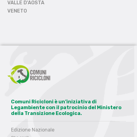
VALLE D'AOSTA
VENETO
Comuni Ricicloni è un’iniziativa di
Legambiente con il patrocinio del Ministero
della Transizione Ecologica.
Edizione Nazionale