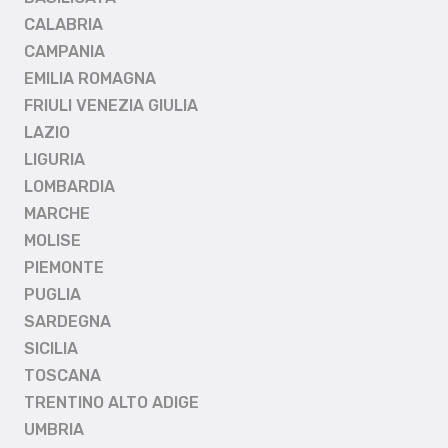
CALABRIA
CAMPANIA
EMILIA ROMAGNA
FRIULI VENEZIA GIULIA
LAZIO
LIGURIA
LOMBARDIA
MARCHE
MOLISE
PIEMONTE
PUGLIA
SARDEGNA
SICILIA
TOSCANA
TRENTINO ALTO ADIGE
UMBRIA