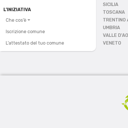
SICILIA
L’INIZIATIVA
TOSCANA
TRENTINO 
Che cos'è
UMBRIA
Iscrizione comune
VALLE D'A
L'attestato del tuo comune
VENETO