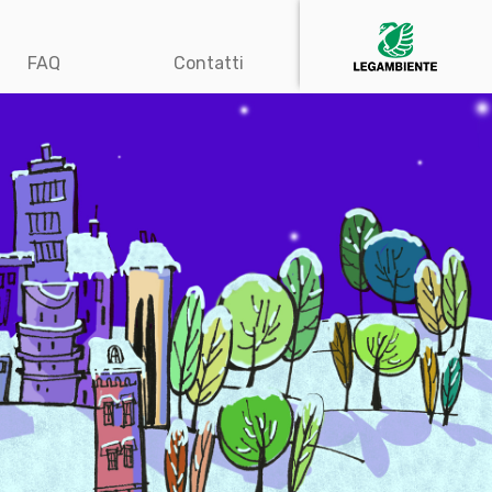
FAQ
Contatti