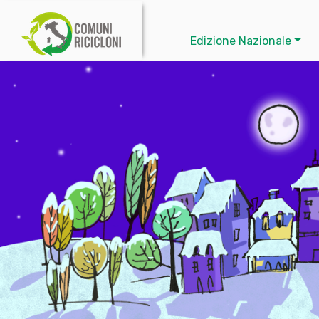
Edizione Nazionale