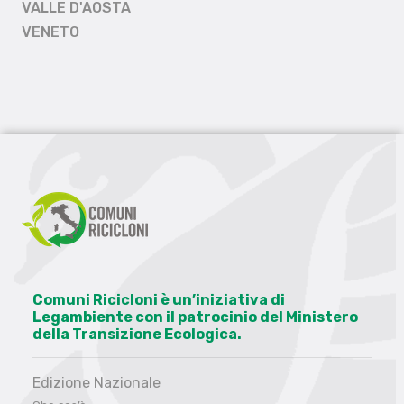
VALLE D'AOSTA
VENETO
Comuni Ricicloni è un’iniziativa di
Legambiente con il patrocinio del Ministero
della Transizione Ecologica.
Edizione Nazionale