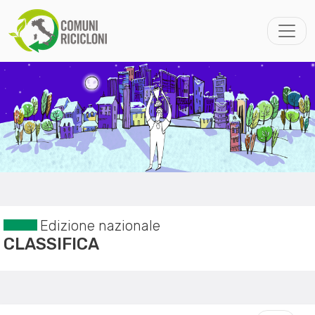
Edizione nazionale
CLASSIFICA