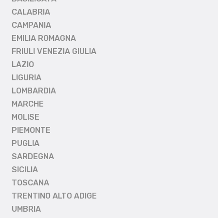
CALABRIA
CAMPANIA
EMILIA ROMAGNA
FRIULI VENEZIA GIULIA
LAZIO
LIGURIA
LOMBARDIA
MARCHE
MOLISE
PIEMONTE
PUGLIA
SARDEGNA
SICILIA
TOSCANA
TRENTINO ALTO ADIGE
UMBRIA