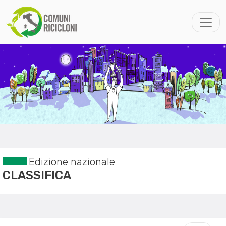
Edizione nazionale
CLASSIFICA