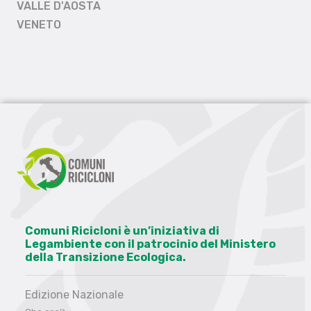
VALLE D'AOSTA
VENETO
Comuni Ricicloni è un’iniziativa di
Legambiente con il patrocinio del Ministero
della Transizione Ecologica.
Edizione Nazionale