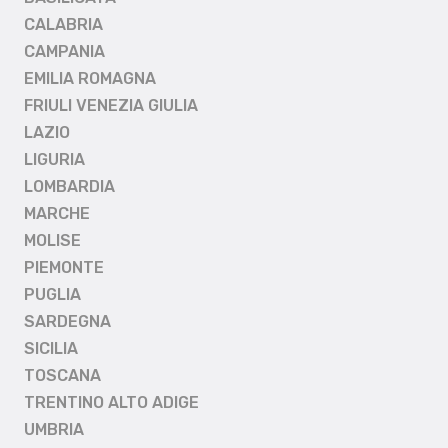
CALABRIA
CAMPANIA
EMILIA ROMAGNA
FRIULI VENEZIA GIULIA
LAZIO
LIGURIA
LOMBARDIA
MARCHE
MOLISE
PIEMONTE
PUGLIA
SARDEGNA
SICILIA
TOSCANA
TRENTINO ALTO ADIGE
UMBRIA