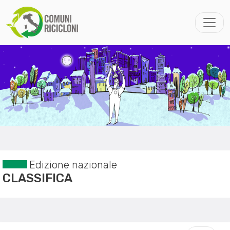
Edizione nazionale
CLASSIFICA