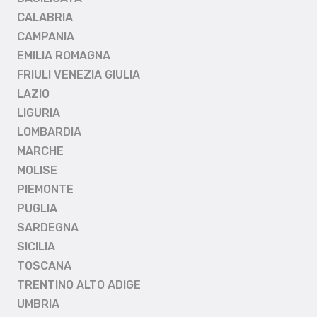
CALABRIA
CAMPANIA
EMILIA ROMAGNA
FRIULI VENEZIA GIULIA
LAZIO
LIGURIA
LOMBARDIA
MARCHE
MOLISE
PIEMONTE
PUGLIA
SARDEGNA
SICILIA
TOSCANA
TRENTINO ALTO ADIGE
UMBRIA