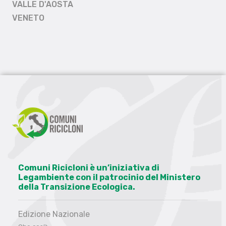
VALLE D'AOSTA
VENETO
Comuni Ricicloni è un’iniziativa di
Legambiente con il patrocinio del Ministero
della Transizione Ecologica.
Edizione Nazionale