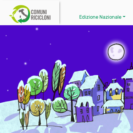
Edizione Nazionale