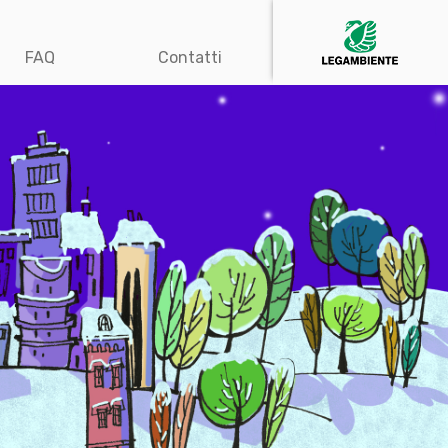
FAQ
Contatti