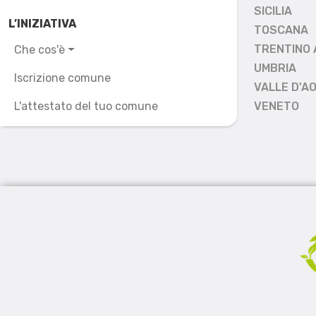
SICILIA
L’INIZIATIVA
TOSCANA
TRENTINO 
Che cos'è
UMBRIA
Iscrizione comune
VALLE D'A
L'attestato del tuo comune
VENETO