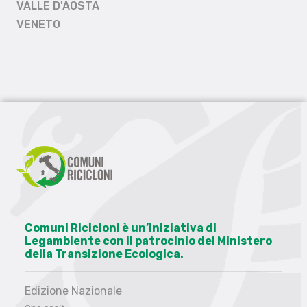
VALLE D'AOSTA
VENETO
Comuni Ricicloni è un’iniziativa di
Legambiente con il patrocinio del Ministero
della Transizione Ecologica.
Edizione Nazionale