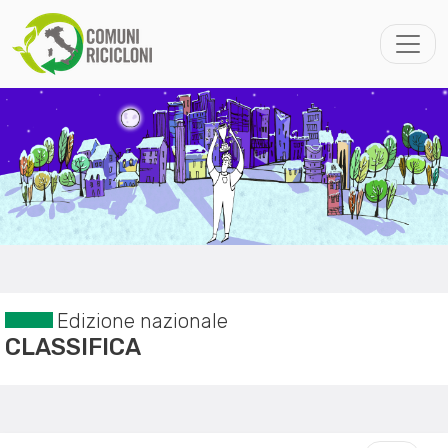
Edizione nazionale
CLASSIFICA