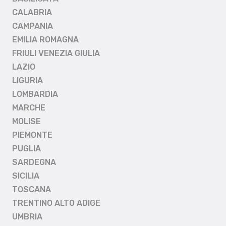
CALABRIA
CAMPANIA
EMILIA ROMAGNA
FRIULI VENEZIA GIULIA
LAZIO
LIGURIA
LOMBARDIA
MARCHE
MOLISE
PIEMONTE
PUGLIA
SARDEGNA
SICILIA
TOSCANA
TRENTINO ALTO ADIGE
UMBRIA