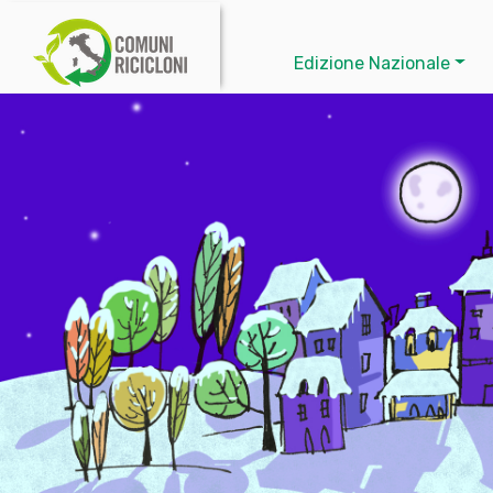
Edizione Nazionale