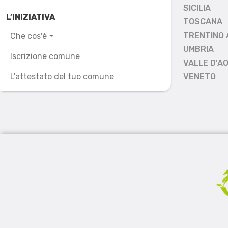
SICILIA
L’INIZIATIVA
TOSCANA
TRENTINO 
Che cos'è
UMBRIA
Iscrizione comune
VALLE D'A
L'attestato del tuo comune
VENETO