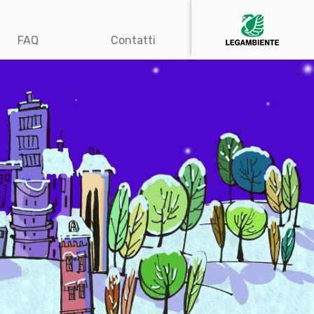
FAQ
Contatti