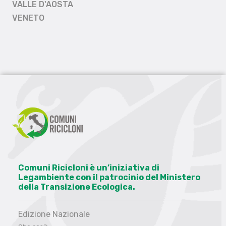
VALLE D'AOSTA
VENETO
Comuni Ricicloni è un’iniziativa di
Legambiente con il patrocinio del Ministero
della Transizione Ecologica.
Edizione Nazionale