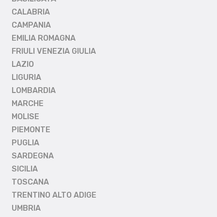
CALABRIA
CAMPANIA
EMILIA ROMAGNA
FRIULI VENEZIA GIULIA
LAZIO
LIGURIA
LOMBARDIA
MARCHE
MOLISE
PIEMONTE
PUGLIA
SARDEGNA
SICILIA
TOSCANA
TRENTINO ALTO ADIGE
UMBRIA