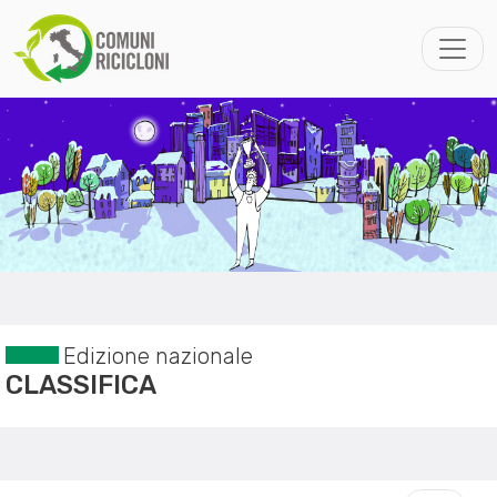
Edizione nazionale
CLASSIFICA