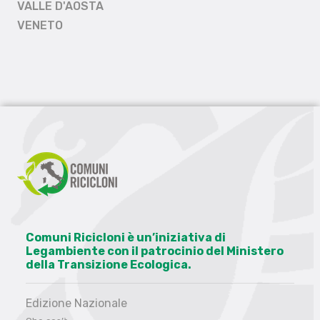
VALLE D'AOSTA
VENETO
Comuni Ricicloni è un’iniziativa di
Legambiente con il patrocinio del Ministero
della Transizione Ecologica.
Edizione Nazionale