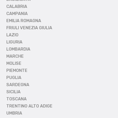
CALABRIA
CAMPANIA
EMILIA ROMAGNA
FRIULI VENEZIA GIULIA
LAZIO
LIGURIA
LOMBARDIA
MARCHE
MOLISE
PIEMONTE
PUGLIA
SARDEGNA
SICILIA
TOSCANA
TRENTINO ALTO ADIGE
UMBRIA