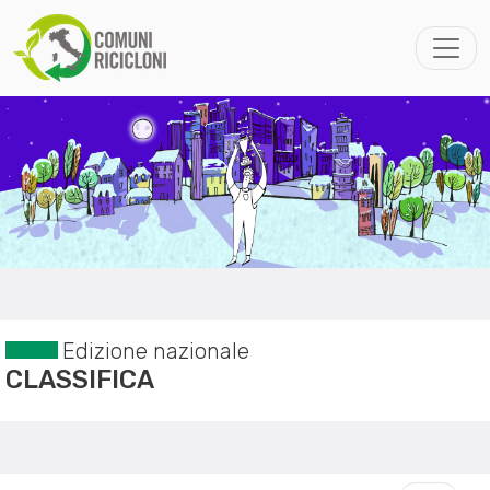
Edizione nazionale
CLASSIFICA