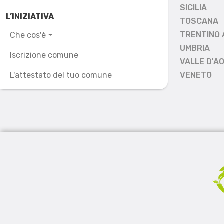
SICILIA
L’INIZIATIVA
TOSCANA
TRENTINO 
Che cos'è
UMBRIA
Iscrizione comune
VALLE D'A
L'attestato del tuo comune
VENETO