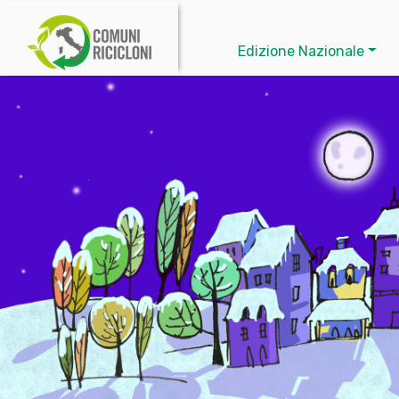
Edizione Nazionale