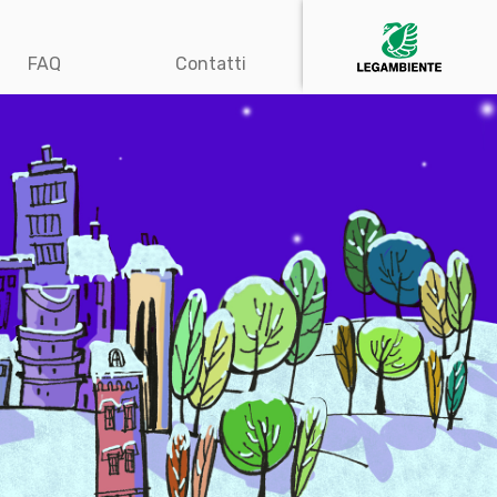
FAQ
Contatti