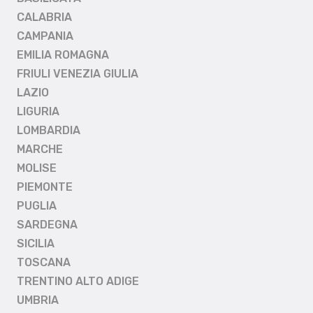
CALABRIA
CAMPANIA
EMILIA ROMAGNA
FRIULI VENEZIA GIULIA
LAZIO
LIGURIA
LOMBARDIA
MARCHE
MOLISE
PIEMONTE
PUGLIA
SARDEGNA
SICILIA
TOSCANA
TRENTINO ALTO ADIGE
UMBRIA