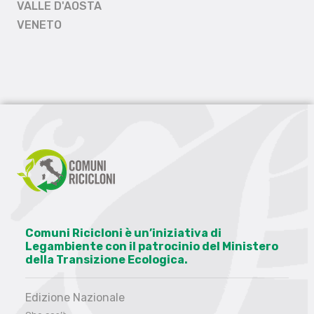
VALLE D'AOSTA
VENETO
Comuni Ricicloni è un’iniziativa di
Legambiente con il patrocinio del Ministero
della Transizione Ecologica.
Edizione Nazionale