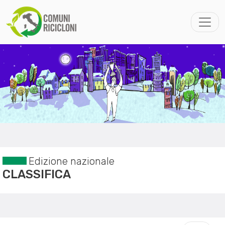
Edizione nazionale
CLASSIFICA