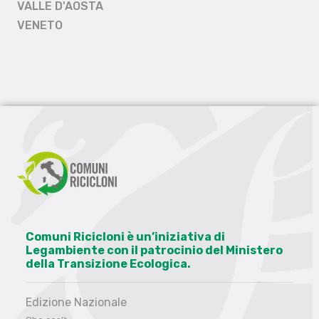
VALLE D'AOSTA
VENETO
Comuni Ricicloni è un’iniziativa di
Legambiente con il patrocinio del Ministero
della Transizione Ecologica.
Edizione Nazionale