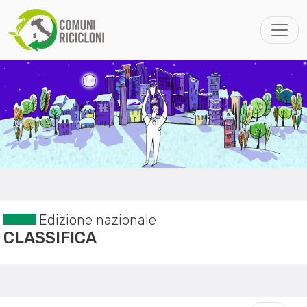
Edizione nazionale
CLASSIFICA