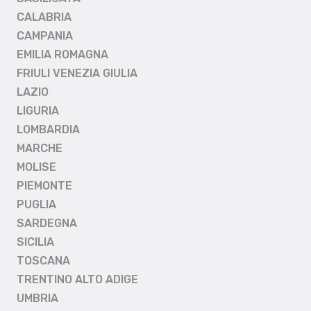
CALABRIA
CAMPANIA
EMILIA ROMAGNA
FRIULI VENEZIA GIULIA
LAZIO
LIGURIA
LOMBARDIA
MARCHE
MOLISE
PIEMONTE
PUGLIA
SARDEGNA
SICILIA
TOSCANA
TRENTINO ALTO ADIGE
UMBRIA