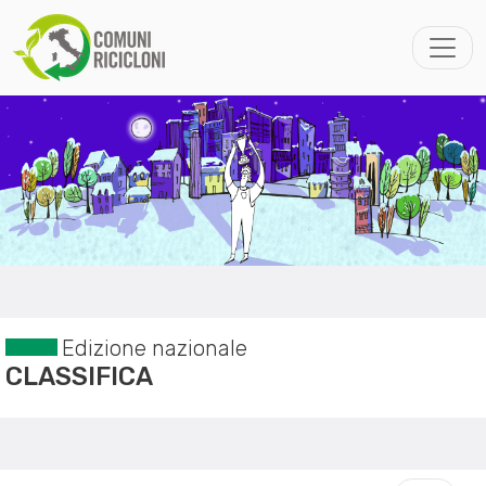
Edizione nazionale
CLASSIFICA