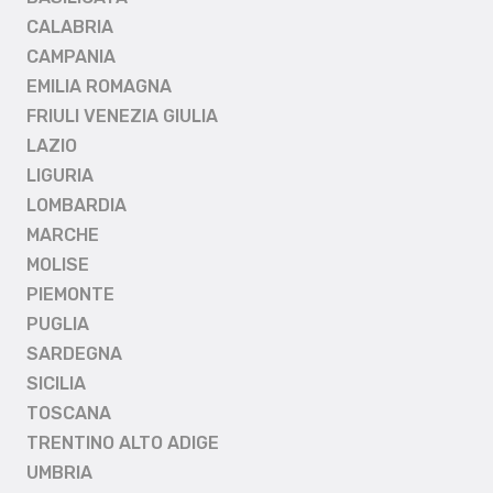
CALABRIA
CAMPANIA
EMILIA ROMAGNA
FRIULI VENEZIA GIULIA
LAZIO
LIGURIA
LOMBARDIA
MARCHE
MOLISE
PIEMONTE
PUGLIA
SARDEGNA
SICILIA
TOSCANA
TRENTINO ALTO ADIGE
UMBRIA