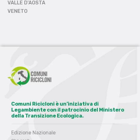
VALLE D'AOSTA
VENETO
Comuni Ricicloni è un’iniziativa di
Legambiente con il patrocinio del Ministero
della Transizione Ecologica.
Edizione Nazionale