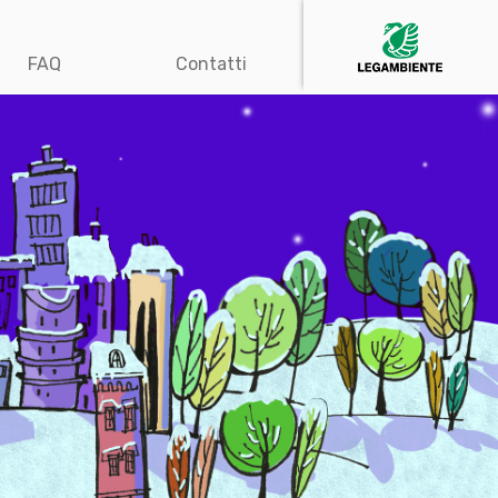
FAQ
Contatti