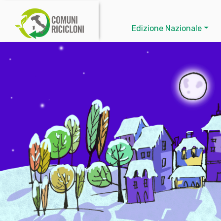
Edizione Nazionale