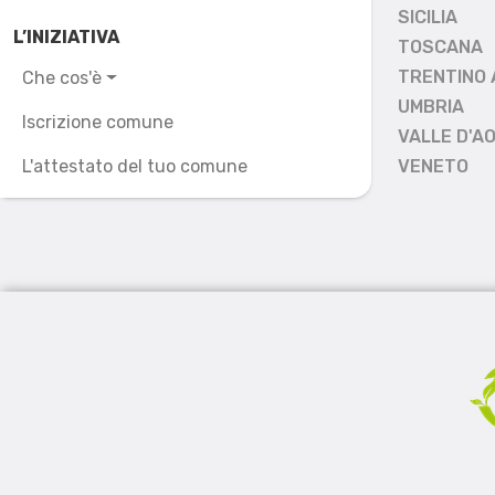
SICILIA
L’INIZIATIVA
TOSCANA
TRENTINO 
Che cos'è
UMBRIA
Iscrizione comune
VALLE D'A
L'attestato del tuo comune
VENETO