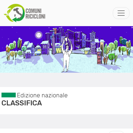
Edizione nazionale
CLASSIFICA