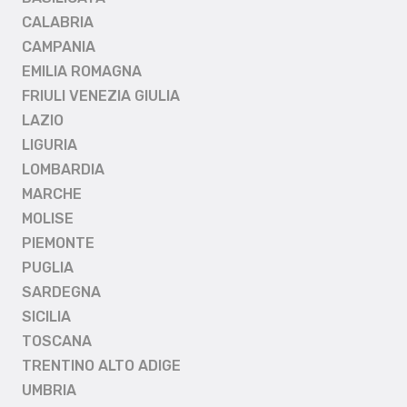
CALABRIA
CAMPANIA
EMILIA ROMAGNA
FRIULI VENEZIA GIULIA
LAZIO
LIGURIA
LOMBARDIA
MARCHE
MOLISE
PIEMONTE
PUGLIA
SARDEGNA
SICILIA
TOSCANA
TRENTINO ALTO ADIGE
UMBRIA