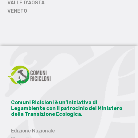
VALLE D'AOSTA
VENETO
Comuni Ricicloni è un’iniziativa di
Legambiente con il patrocinio del Ministero
della Transizione Ecologica.
Edizione Nazionale