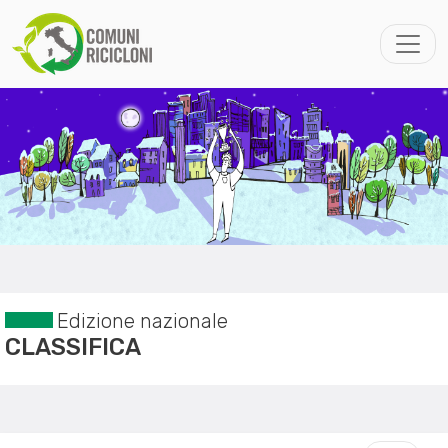
Edizione nazionale
CLASSIFICA