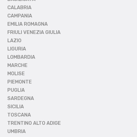
CALABRIA
CAMPANIA
EMILIA ROMAGNA
FRIULI VENEZIA GIULIA
LAZIO
LIGURIA
LOMBARDIA
MARCHE
MOLISE
PIEMONTE
PUGLIA
SARDEGNA
SICILIA
TOSCANA
TRENTINO ALTO ADIGE
UMBRIA