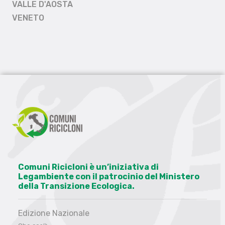
VALLE D'AOSTA
VENETO
Comuni Ricicloni è un’iniziativa di
Legambiente con il patrocinio del Ministero
della Transizione Ecologica.
Edizione Nazionale