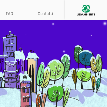
FAQ
Contatti