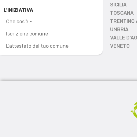
SICILIA
L’INIZIATIVA
TOSCANA
TRENTINO 
Che cos'è
UMBRIA
Iscrizione comune
VALLE D'A
L'attestato del tuo comune
VENETO