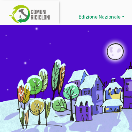
Edizione Nazionale