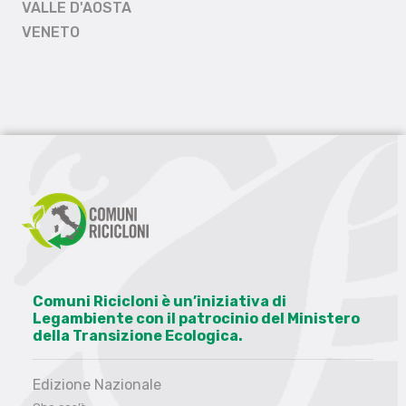
VALLE D'AOSTA
VENETO
Comuni Ricicloni è un’iniziativa di
Legambiente con il patrocinio del Ministero
della Transizione Ecologica.
Edizione Nazionale