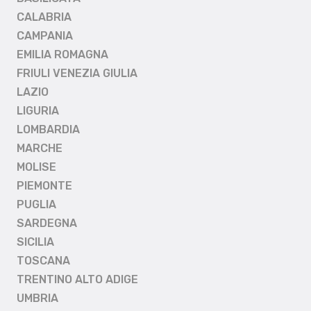
CALABRIA
CAMPANIA
EMILIA ROMAGNA
FRIULI VENEZIA GIULIA
LAZIO
LIGURIA
LOMBARDIA
MARCHE
MOLISE
PIEMONTE
PUGLIA
SARDEGNA
SICILIA
TOSCANA
TRENTINO ALTO ADIGE
UMBRIA