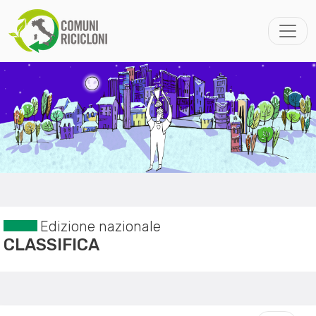
Edizione nazionale
CLASSIFICA