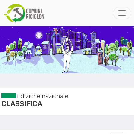
Edizione nazionale
CLASSIFICA