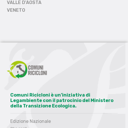
VALLE D'AOSTA
VENETO
Comuni Ricicloni è un’iniziativa di
Legambiente con il patrocinio del Ministero
della Transizione Ecologica.
Edizione Nazionale