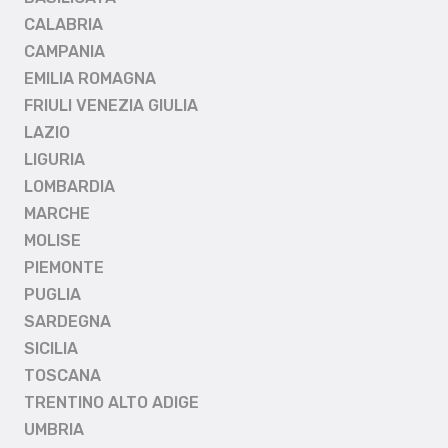
CALABRIA
CAMPANIA
EMILIA ROMAGNA
FRIULI VENEZIA GIULIA
LAZIO
LIGURIA
LOMBARDIA
MARCHE
MOLISE
PIEMONTE
PUGLIA
SARDEGNA
SICILIA
TOSCANA
TRENTINO ALTO ADIGE
UMBRIA