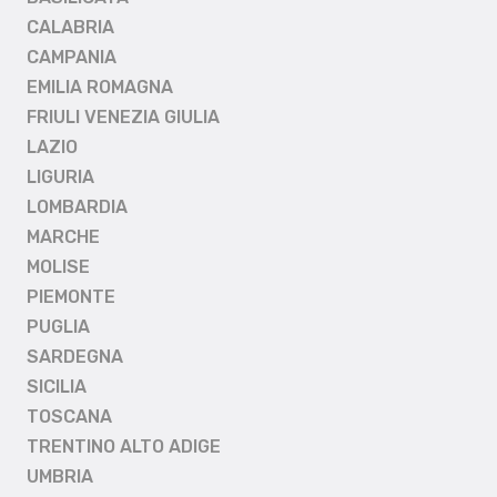
CALABRIA
CAMPANIA
EMILIA ROMAGNA
FRIULI VENEZIA GIULIA
LAZIO
LIGURIA
LOMBARDIA
MARCHE
MOLISE
PIEMONTE
PUGLIA
SARDEGNA
SICILIA
TOSCANA
TRENTINO ALTO ADIGE
UMBRIA