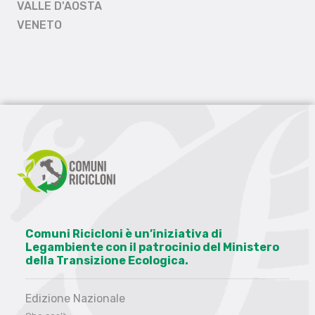
VALLE D'AOSTA
VENETO
Comuni Ricicloni è un’iniziativa di
Legambiente con il patrocinio del Ministero
della Transizione Ecologica.
Edizione Nazionale