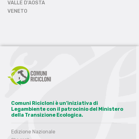
VALLE D'AOSTA
VENETO
Comuni Ricicloni è un’iniziativa di
Legambiente con il patrocinio del Ministero
della Transizione Ecologica.
Edizione Nazionale