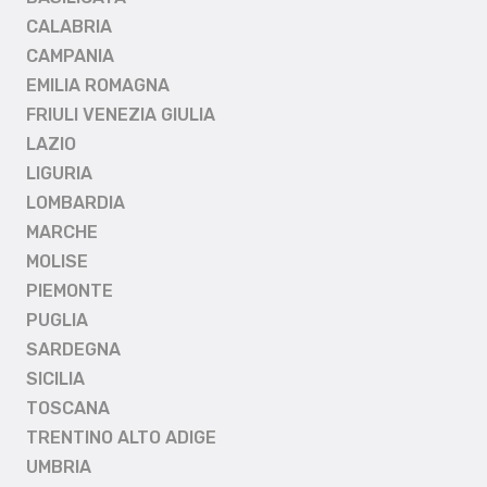
CALABRIA
CAMPANIA
EMILIA ROMAGNA
FRIULI VENEZIA GIULIA
LAZIO
LIGURIA
LOMBARDIA
MARCHE
MOLISE
PIEMONTE
PUGLIA
SARDEGNA
SICILIA
TOSCANA
TRENTINO ALTO ADIGE
UMBRIA