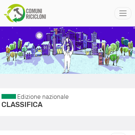
Edizione nazionale
CLASSIFICA