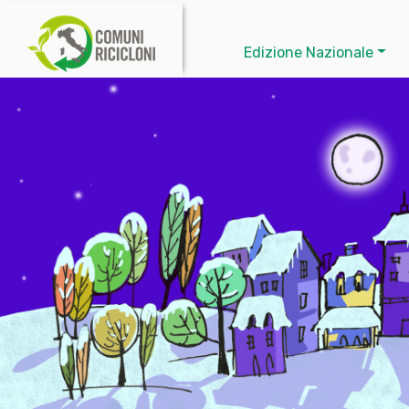
Edizione Nazionale