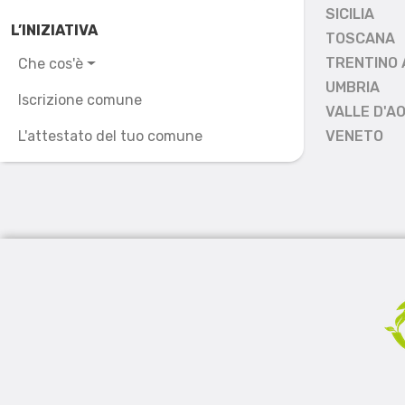
SICILIA
L’INIZIATIVA
TOSCANA
TRENTINO 
Che cos'è
UMBRIA
Iscrizione comune
VALLE D'A
L'attestato del tuo comune
VENETO