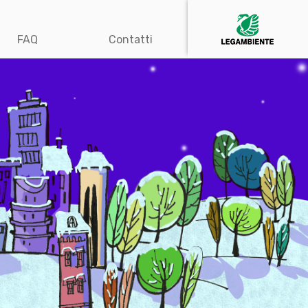
FAQ
Contatti