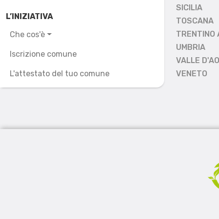
SICILIA
L’INIZIATIVA
TOSCANA
TRENTINO 
Che cos'è
UMBRIA
Iscrizione comune
VALLE D'A
L'attestato del tuo comune
VENETO