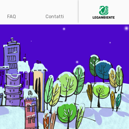
FAQ
Contatti