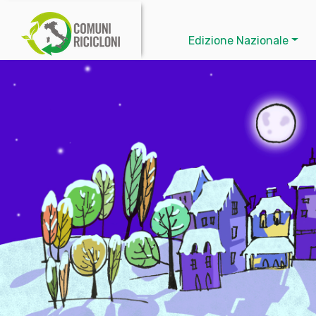
Edizione Nazionale