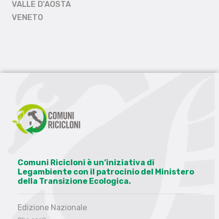
VALLE D'AOSTA
VENETO
Comuni Ricicloni è un’iniziativa di
Legambiente con il patrocinio del Ministero
della Transizione Ecologica.
Edizione Nazionale