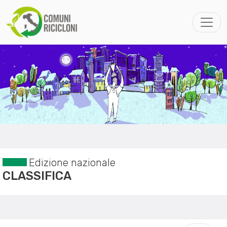
Edizione nazionale
CLASSIFICA