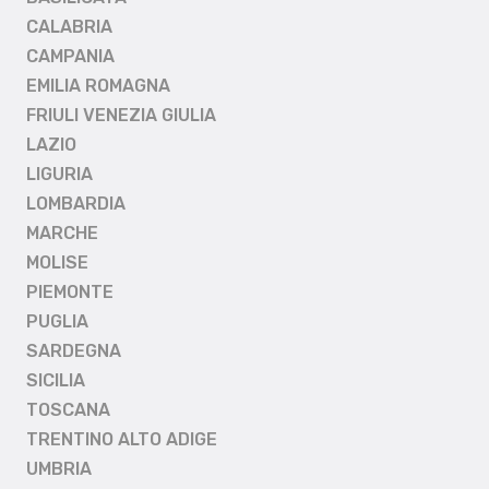
CALABRIA
CAMPANIA
EMILIA ROMAGNA
FRIULI VENEZIA GIULIA
LAZIO
LIGURIA
LOMBARDIA
MARCHE
MOLISE
PIEMONTE
PUGLIA
SARDEGNA
SICILIA
TOSCANA
TRENTINO ALTO ADIGE
UMBRIA