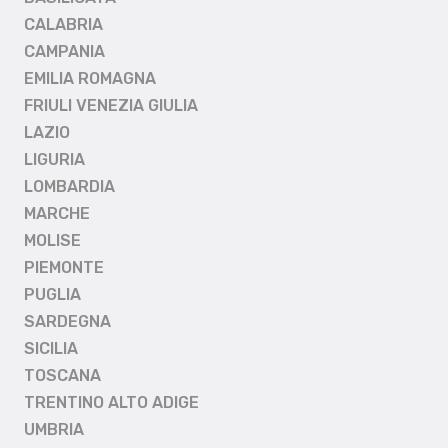
CALABRIA
CAMPANIA
EMILIA ROMAGNA
FRIULI VENEZIA GIULIA
LAZIO
LIGURIA
LOMBARDIA
MARCHE
MOLISE
PIEMONTE
PUGLIA
SARDEGNA
SICILIA
TOSCANA
TRENTINO ALTO ADIGE
UMBRIA