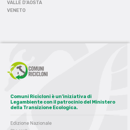
VALLE D'AOSTA
VENETO
Comuni Ricicloni è un’iniziativa di
Legambiente con il patrocinio del Ministero
della Transizione Ecologica.
Edizione Nazionale