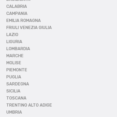
CALABRIA
CAMPANIA
EMILIA ROMAGNA
FRIULI VENEZIA GIULIA
LAZIO
LIGURIA
LOMBARDIA
MARCHE
MOLISE
PIEMONTE
PUGLIA
SARDEGNA
SICILIA
TOSCANA
TRENTINO ALTO ADIGE
UMBRIA