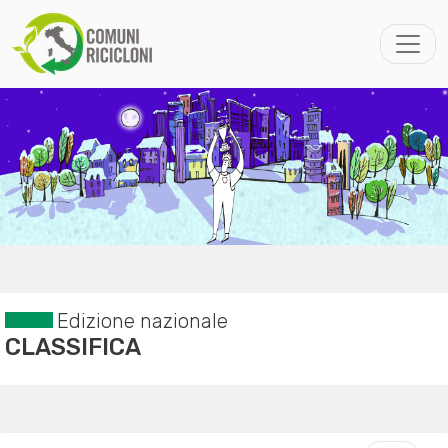
Edizione nazionale
CLASSIFICA