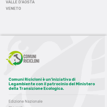
VALLE D'AOSTA
VENETO
Comuni Ricicloni è un’iniziativa di
Legambiente con il patrocinio del Ministero
della Transizione Ecologica.
Edizione Nazionale