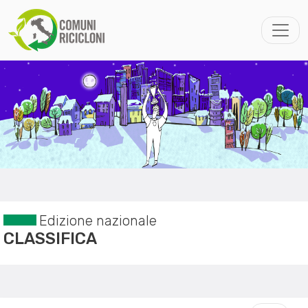
Edizione nazionale
CLASSIFICA