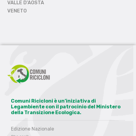
VALLE D'AOSTA
VENETO
Comuni Ricicloni è un’iniziativa di
Legambiente con il patrocinio del Ministero
della Transizione Ecologica.
Edizione Nazionale