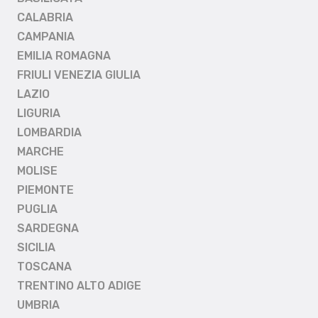
CALABRIA
CAMPANIA
EMILIA ROMAGNA
FRIULI VENEZIA GIULIA
LAZIO
LIGURIA
LOMBARDIA
MARCHE
MOLISE
PIEMONTE
PUGLIA
SARDEGNA
SICILIA
TOSCANA
TRENTINO ALTO ADIGE
UMBRIA