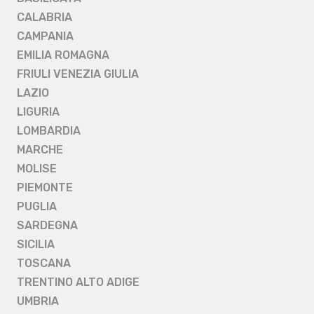
CALABRIA
CAMPANIA
EMILIA ROMAGNA
FRIULI VENEZIA GIULIA
LAZIO
LIGURIA
LOMBARDIA
MARCHE
MOLISE
PIEMONTE
PUGLIA
SARDEGNA
SICILIA
TOSCANA
TRENTINO ALTO ADIGE
UMBRIA