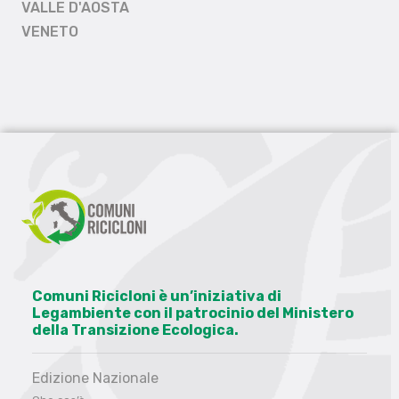
VALLE D'AOSTA
VENETO
Comuni Ricicloni è un’iniziativa di
Legambiente con il patrocinio del Ministero
della Transizione Ecologica.
Edizione Nazionale