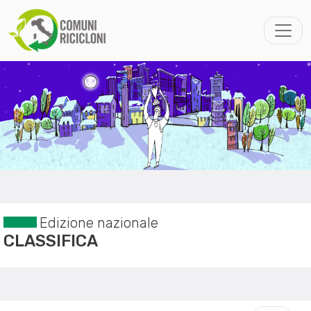
Edizione nazionale
CLASSIFICA