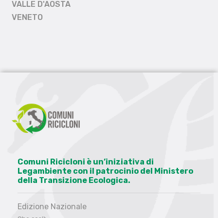
VALLE D'AOSTA
VENETO
Comuni Ricicloni è un’iniziativa di
Legambiente con il patrocinio del Ministero
della Transizione Ecologica.
Edizione Nazionale