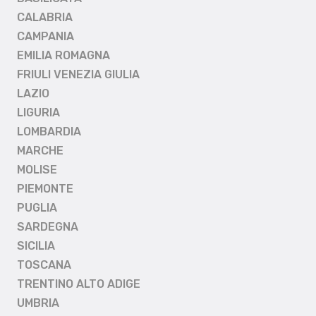
CALABRIA
CAMPANIA
EMILIA ROMAGNA
FRIULI VENEZIA GIULIA
LAZIO
LIGURIA
LOMBARDIA
MARCHE
MOLISE
PIEMONTE
PUGLIA
SARDEGNA
SICILIA
TOSCANA
TRENTINO ALTO ADIGE
UMBRIA