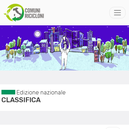
Edizione nazionale
CLASSIFICA